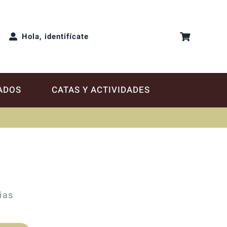
Hola, identifícate
ADOS
CATAS Y ACTIVIDADES
ias