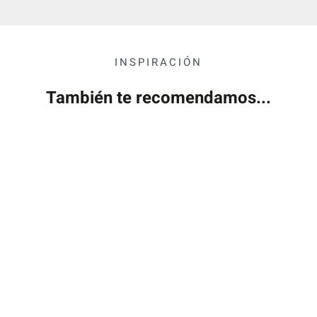
INSPIRACIÓN
También te recomendamos...