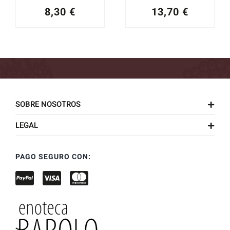
8,30
€
13,70
€
SOBRE NOSOTROS
LEGAL
PAGO SEGURO CON: