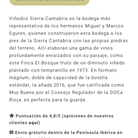
Viñedos Sierra Cantabria es la bodega más
representativa de los hermanos Miguel y Marcos
Eguren, quienes construyeron esta bodega a los
pies de la Sierra Cantabria con las propias piedras
del terreno. Allí elaboran una gama de vinos
profundamente enraizados con su paisaje, como
este Finca El Bosque fruto de un diminuto viñedo
plantado con tempranillo en 1973. En formato
mágnum, doble de capacidad de la botella
estándar, la añada 2016, que fue calificada como
Muy Buena por el Consejo Regulador de la DOCa
Rioja, es perfecta para la guarda.
Puntuación de 4,8/5 (opiniones de nuestros
clientes
aquí
)
Envío gratuito dentro de la Península Ibérica en