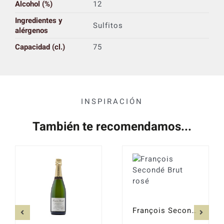
Alcohol (%)
12
Ingredientes y
Sulfitos
alérgenos
Capacidad (cl.)
75
INSPIRACIÓN
También te recomendamos...
François Secondé Brut rosé