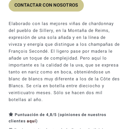
CONTACTAR CON NOSOTROS
Elaborado con las mejores viñas de chardonnay
del pueblo de Sillery, en la Montaña de Reims,
expresión de una sola añada y en la línea de
viveza y energía que distingue a los champañas de
François Secondé. El ligero pase por madera le
añade un toque de complejidad. Pero aquí lo
importante es la calidad de la uva, que se expresa
tanto en nariz como en boca, obteniéndose un
blanc de blancs muy diferente a los de la Côte des
Blancs. Se cría en botella entre dieciocho y
veinticuatro meses. Sólo se hacen dos mil
botellas al año.
Puntuación de 4,8/5 (opiniones de nuestros
clientes
aquí
)