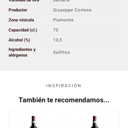
Productor
Giuseppe Cortese
Zona vinícola
Piamonte
Capacidad (cl.)
75
Alcohol (%)
13,5
Ingredientes y
Sulfitos
alérgenos
INSPIRACIÓN
También te recomendamos...