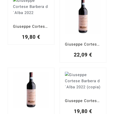
Catas y Actividades
Giuseppe Cortese Barbera d´Alba 2022
19,80
€
Giuseppe Cortese Barbera d´Alba 2024
22,09
€
Giuseppe Cortese Barbera d´Alba 2022 (copia)
19,80
€