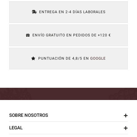
ENTREGA EN 2-4 DÍAS LABORALES
ENVÍO GRATUITO EN PEDIDOS DE +120 €
PUNTUACIÓN DE 4,8/5 EN
GOOGLE
SOBRE NOSOTROS
LEGAL