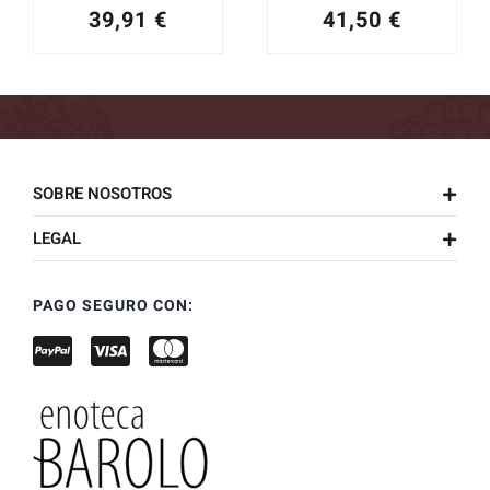
39,91
€
41,50
€
SOBRE NOSOTROS
LEGAL
PAGO SEGURO CON: