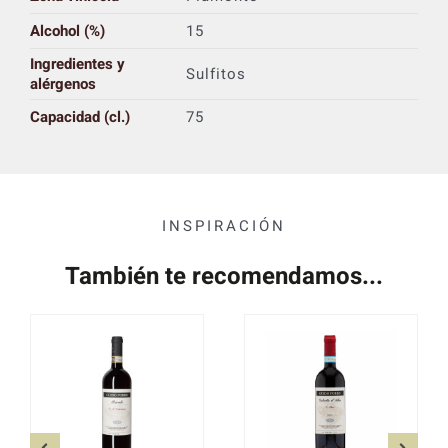
Alcohol (%)
15
Ingredientes y
Sulfitos
alérgenos
Capacidad (cl.)
75
INSPIRACIÓN
También te recomendamos...