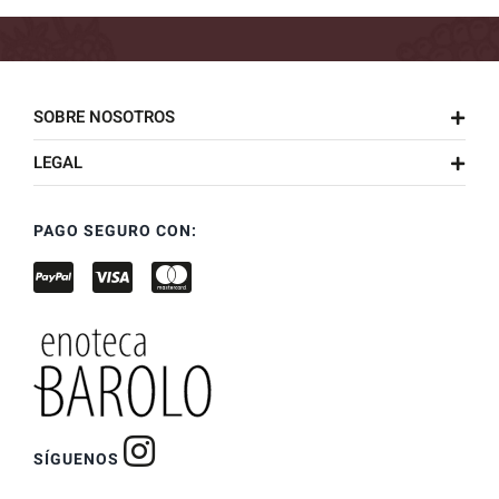
SOBRE NOSOTROS
LEGAL
PAGO SEGURO CON:
SÍGUENOS