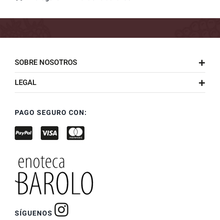
SOBRE NOSOTROS
LEGAL
PAGO SEGURO CON:
SÍGUENOS