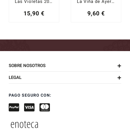
Las Violetas 2023
La Viña de Ayer Garnacha 2021
15,90
€
9,60
€
SOBRE NOSOTROS
LEGAL
PAGO SEGURO CON: