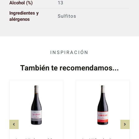
Alcohol (%)
13
Ingredientes y
Sulfitos
alérgenos
INSPIRACIÓN
También te recomendamos...