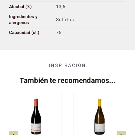
Alcohol (%)
13,5
Ingredientes y
Sulfitos
alérgenos
Capacidad (cl.)
75
INSPIRACIÓN
También te recomendamos...