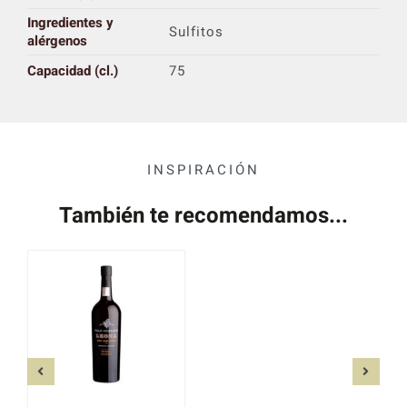
Ingredientes y
Sulfitos
alérgenos
Capacidad (cl.)
75
INSPIRACIÓN
También te recomendamos...