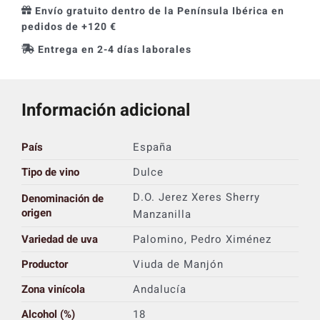
Envío gratuito dentro de la Península Ibérica en
pedidos de +120 €
Entrega en 2-4 días laborales
Información adicional
País
España
Tipo de vino
Dulce
D.O. Jerez Xeres Sherry
Denominación de
origen
Manzanilla
Variedad de uva
Palomino, Pedro Ximénez
Productor
Viuda de Manjón
Zona vinícola
Andalucía
Alcohol (%)
18