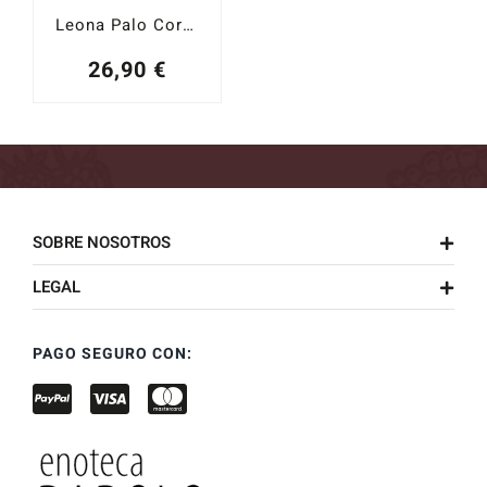
Leona Palo Cortado
26,90
€
SOBRE NOSOTROS
LEGAL
PAGO SEGURO CON: