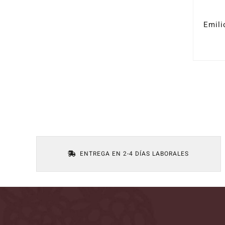
ENTREGA EN 2-4 DÍAS LABORALES