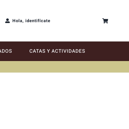
Hola, identifícate
ADOS
CATAS Y ACTIVIDADES