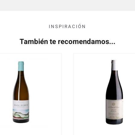
INSPIRACIÓN
También te recomendamos...