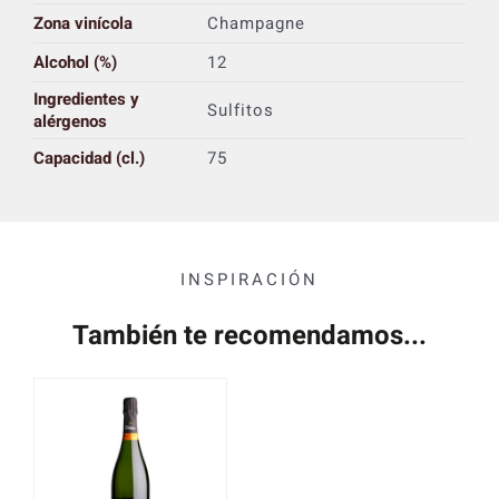
Zona vinícola
Champagne
Alcohol (%)
12
Ingredientes y
Sulfitos
alérgenos
Capacidad (cl.)
75
INSPIRACIÓN
También te recomendamos...