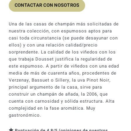
CONTACTAR CON NOSOTROS
Una de las casas de champán más solicitadas de
nuestra colección, con espumosos aptos para
casi toda circunstancia (se puede desayunar con
ellos) y con una relación calidad/precio
sorprendente. La calidad de los viñedos con los
que trabaja Dousset justifica la regularidad de
este espumoso. A partir de viñedos con una edad
media de más de cuarenta años, procedentes de
Verzenay, Bassuet o Sillery, la uva Pinot Noir,
principal argumento de la casa, sirve para
construir un champán de añada, la 2006, que
cuenta con carnosidad y sólida estructura. Alta
complejidad en la fase aromática. Muy
gastronómico.
Puntuación de 4,8/5 (opiniones de nuestros