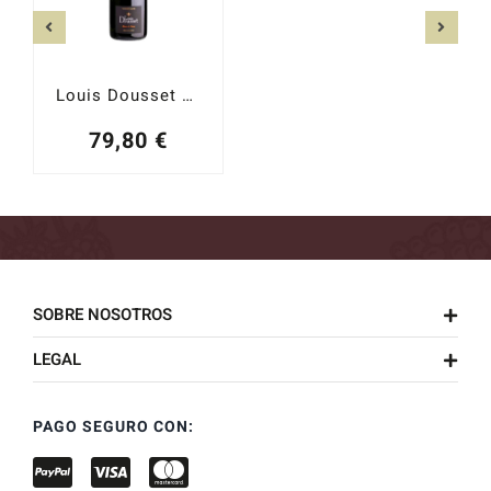
Louis Dousset Blanc de Noirs 2002
79,80
€
SOBRE NOSOTROS
LEGAL
PAGO SEGURO CON: