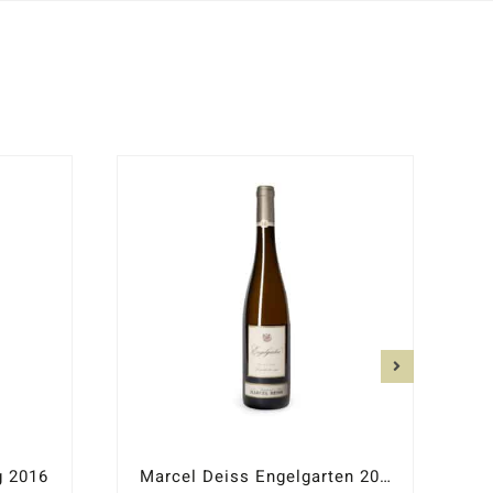
g 2016
Marcel Deiss Engelgarten 2022