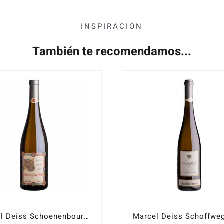
INSPIRACIÓN
También te recomendamos...
Marcel Deiss Schoenenbourg 2018
Marcel Deiss Schoffwe