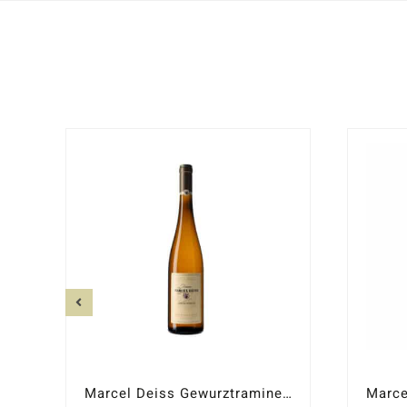
Marcel Deiss Gewurztraminer 2019