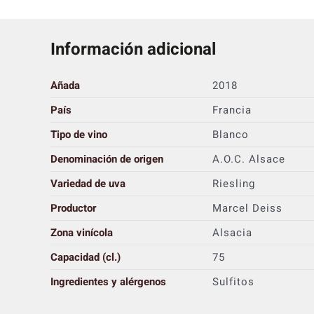
Información adicional
Añada
2018
País
Francia
Tipo de vino
Blanco
Denominación de origen
A.O.C. Alsace
Variedad de uva
Riesling
Productor
Marcel Deiss
Zona vinícola
Alsacia
Capacidad (cl.)
75
Ingredientes y alérgenos
Sulfitos