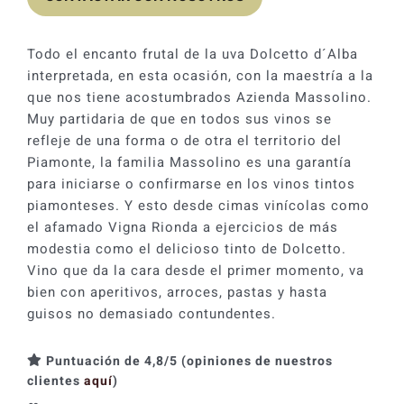
Todo el encanto frutal de la uva Dolcetto d´Alba
interpretada, en esta ocasión, con la maestría a la
que nos tiene acostumbrados Azienda Massolino.
Muy partidaria de que en todos sus vinos se
refleje de una forma o de otra el territorio del
Piamonte, la familia Massolino es una garantía
para iniciarse o confirmarse en los vinos tintos
piamonteses. Y esto desde cimas vinícolas como
el afamado Vigna Rionda a ejercicios de más
modestia como el delicioso tinto de Dolcetto.
Vino que da la cara desde el primer momento, va
bien con aperitivos, arroces, pastas y hasta
guisos no demasiado contundentes.
Puntuación de 4,8/5 (opiniones de nuestros
clientes
aquí
)