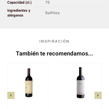
Capacidad (cl.)
75
Ingredientes y
Sulfitos
alérgenos
INSPIRACIÓN
También te recomendamos...