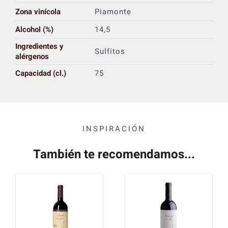
Zona vinícola
Piamonte
Alcohol (%)
14,5
Ingredientes y
Sulfitos
alérgenos
Capacidad (cl.)
75
INSPIRACIÓN
También te recomendamos...