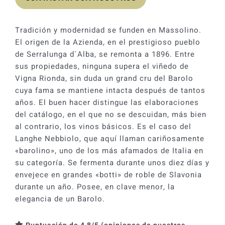
Tradición y modernidad se funden en Massolino.
El origen de la Azienda, en el prestigioso pueblo
de Serralunga d´Alba, se remonta a 1896. Entre
sus propiedades, ninguna supera el viñedo de
Vigna Rionda, sin duda un grand cru del Barolo
cuya fama se mantiene intacta después de tantos
años. El buen hacer distingue las elaboraciones
del catálogo, en el que no se descuidan, más bien
al contrario, los vinos básicos. Es el caso del
Langhe Nebbiolo, que aquí llaman cariñosamente
«barolino», uno de los más afamados de Italia en
su categoría. Se fermenta durante unos diez días y
envejece en grandes «botti» de roble de Slavonia
durante un año. Posee, en clave menor, la
elegancia de un Barolo.