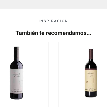
INSPIRACIÓN
También te recomendamos...