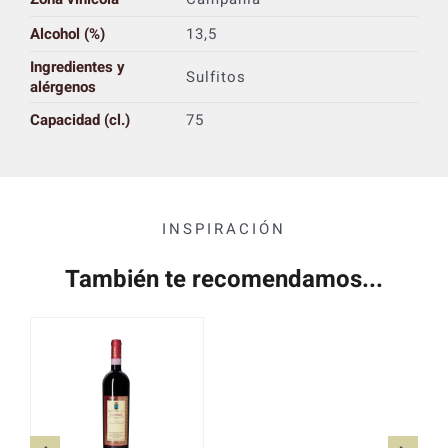
Alcohol (%)
13,5
Ingredientes y
Sulfitos
alérgenos
Capacidad (cl.)
75
INSPIRACIÓN
También te recomendamos...