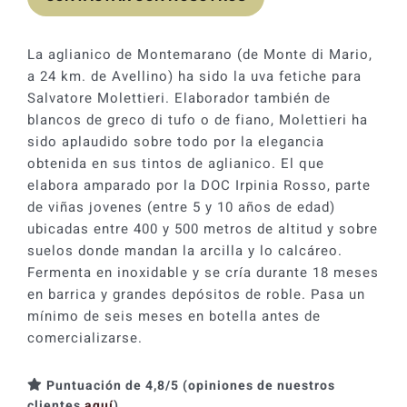
La aglianico de Montemarano (de Monte di Mario,
a 24 km. de Avellino) ha sido la uva fetiche para
Salvatore Molettieri. Elaborador también de
blancos de greco di tufo o de fiano, Molettieri ha
sido aplaudido sobre todo por la elegancia
obtenida en sus tintos de aglianico. El que
elabora amparado por la DOC Irpinia Rosso, parte
de viñas jovenes (entre 5 y 10 años de edad)
ubicadas entre 400 y 500 metros de altitud y sobre
suelos donde mandan la arcilla y lo calcáreo.
Fermenta en inoxidable y se cría durante 18 meses
en barrica y grandes depósitos de roble. Pasa un
mínimo de seis meses en botella antes de
comercializarse.
Puntuación de 4,8/5 (opiniones de nuestros
clientes
aquí
)