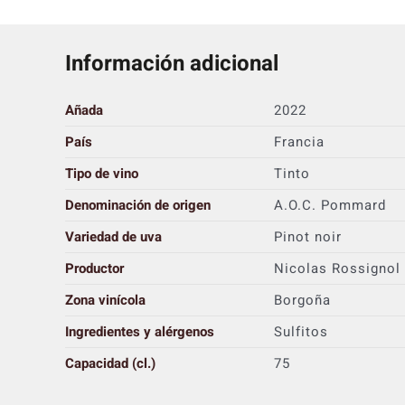
Información adicional
Añada
2022
País
Francia
Tipo de vino
Tinto
Denominación de origen
A.O.C. Pommard
Variedad de uva
Pinot noir
Productor
Nicolas Rossignol
Zona vinícola
Borgoña
Ingredientes y alérgenos
Sulfitos
Capacidad (cl.)
75