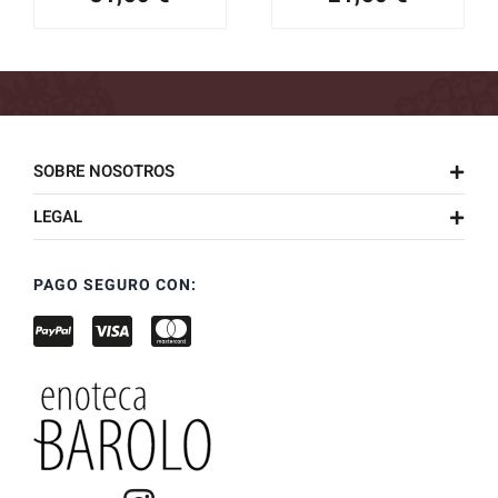
SOBRE NOSOTROS
LEGAL
PAGO SEGURO CON: