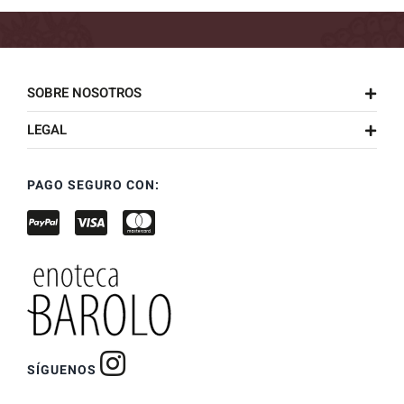
SOBRE NOSOTROS
LEGAL
PAGO SEGURO CON:
SÍGUENOS