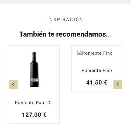
INSPIRACIÓN
También te recomendamos...
Poniente Fino
41,50
€
Poniente Palo Cortado
127,00
€