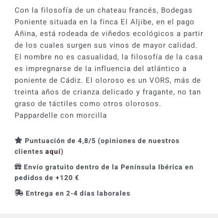
cantidad
Con la filosofía de un chateau francés, Bodegas
Poniente situada en la finca El Aljibe, en el pago
Añina, está rodeada de viñedos ecológicos a partir
de los cuales surgen sus vinos de mayor calidad.
El nombre no es casualidad, la filosofía de la casa
es impregnarse de la influencia del atlántico a
poniente de Cádiz. El oloroso es un VORS, más de
treinta años de crianza delicado y fragante, no tan
graso de táctiles como otros olorosos.
Pappardelle con morcilla
Puntuación de 4,8/5 (opiniones de nuestros
clientes
aquí
)
Envío gratuito dentro de la Península Ibérica en
pedidos de +120 €
Entrega en 2-4 días laborales