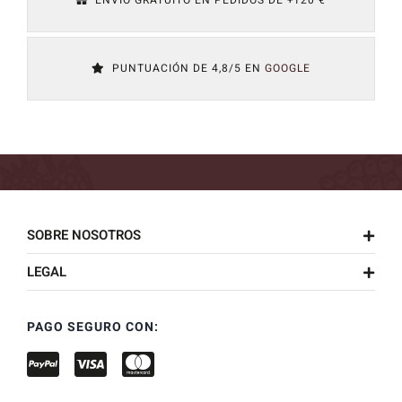
PUNTUACIÓN DE 4,8/5 EN
GOOGLE
SOBRE NOSOTROS
LEGAL
PAGO SEGURO CON: