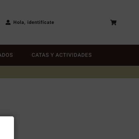
Hola, identifícate
ADOS
CATAS Y ACTIVIDADES