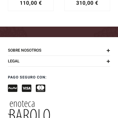
110,00
€
310,00
€
SOBRE NOSOTROS
LEGAL
PAGO SEGURO CON: