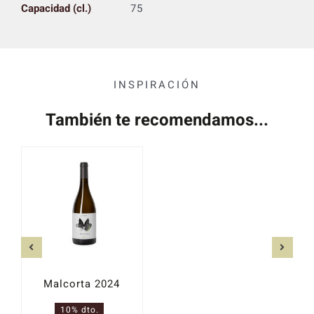
Capacidad (cl.)
75
INSPIRACIÓN
También te recomendamos...
Malcorta 2024
10% dto.