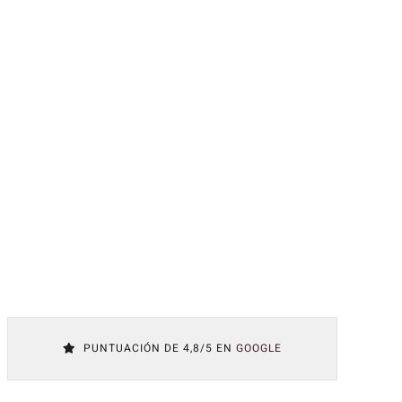
PUNTUACIÓN DE 4,8/5 EN
GOOGLE