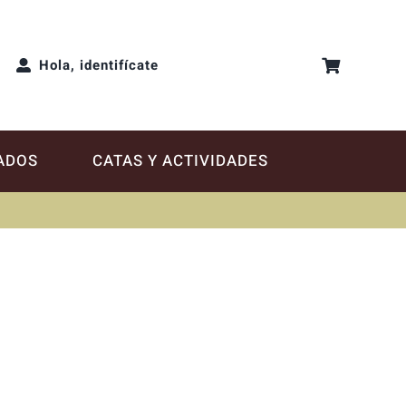
Hola, identifícate
ADOS
CATAS Y ACTIVIDADES