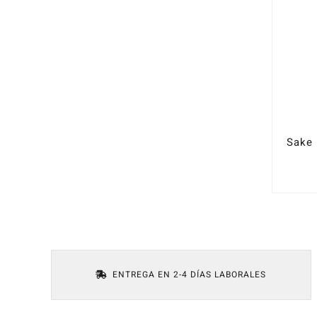
ENTREGA EN 2-4 DÍAS LABORALES