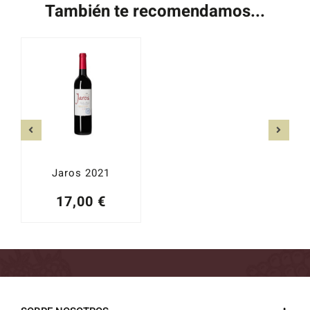
También te recomendamos...
Jaros 2021
17,00
€