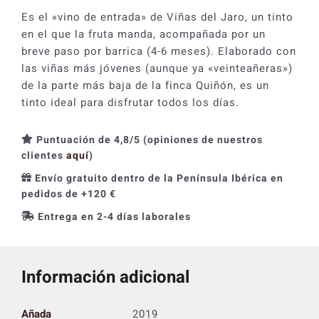
Es el «vino de entrada» de Viñas del Jaro, un tinto
en el que la fruta manda, acompañada por un
breve paso por barrica (4-6 meses). Elaborado con
las viñas más jóvenes (aunque ya «veinteañeras»)
de la parte más baja de la finca Quiñón, es un
tinto ideal para disfrutar todos los días.
Puntuación de 4,8/5 (opiniones de nuestros
clientes
aquí
)
Envío gratuito dentro de la Península Ibérica en
pedidos de +120 €
Entrega en 2-4 días laborales
Información adicional
Añada
2019