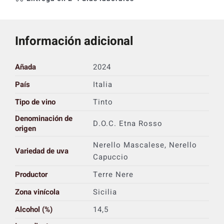
Información adicional
Añada
2024
País
Italia
Tipo de vino
Tinto
Denominación de
D.O.C. Etna Rosso
origen
Nerello Mascalese, Nerello
Variedad de uva
Capuccio
Productor
Terre Nere
Zona vinícola
Sicilia
Alcohol (%)
14,5