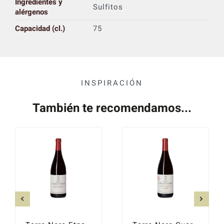
Ingredientes y
Sulfitos
alérgenos
Capacidad (cl.)
75
INSPIRACIÓN
También te recomendamos...