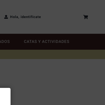
Hola, identifícate
ADOS
CATAS Y ACTIVIDADES