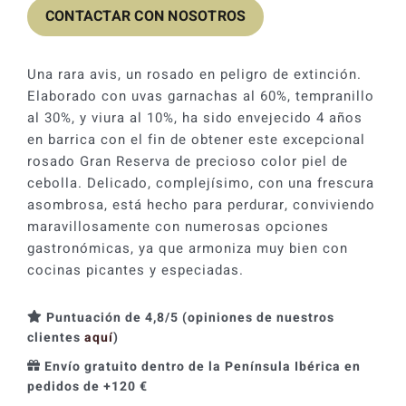
CONTACTAR CON NOSOTROS
Una rara avis, un rosado en peligro de extinción.
Elaborado con uvas garnachas al 60%, tempranillo
al 30%, y viura al 10%, ha sido envejecido 4 años
en barrica con el fin de obtener este excepcional
rosado Gran Reserva de precioso color piel de
cebolla. Delicado, complejísimo, con una frescura
asombrosa, está hecho para perdurar, conviviendo
maravillosamente con numerosas opciones
gastronómicas, ya que armoniza muy bien con
cocinas picantes y especiadas.
Puntuación de 4,8/5 (opiniones de nuestros
clientes
aquí
)
Envío gratuito dentro de la Península Ibérica en
pedidos de +120 €