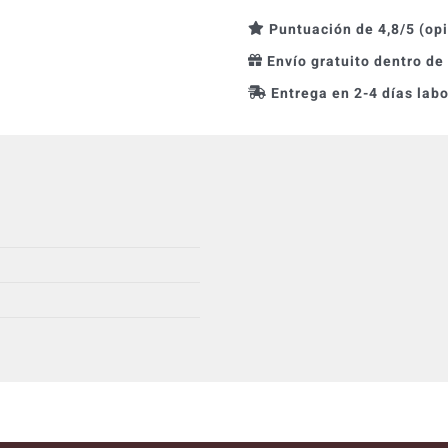
Puntuación de 4,8/5 (op
Envío gratuito dentro de
Entrega en 2-4 días lab