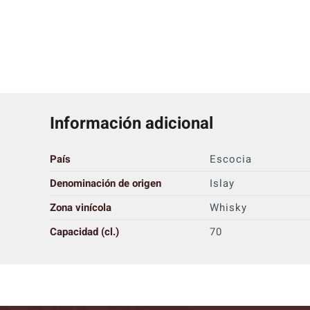
Información adicional
País
Escocia
Denominación de origen
Islay
Zona vinícola
Whisky
Capacidad (cl.)
70