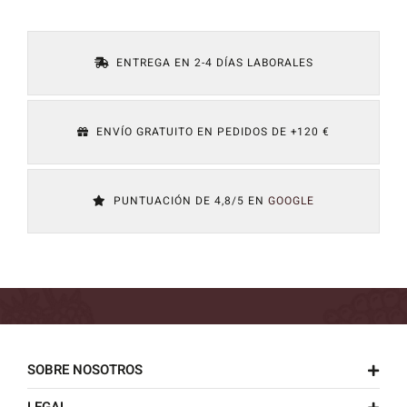
ENTREGA EN 2-4 DÍAS LABORALES
ENVÍO GRATUITO EN PEDIDOS DE +120 €
PUNTUACIÓN DE 4,8/5 EN
GOOGLE
SOBRE NOSOTROS
LEGAL