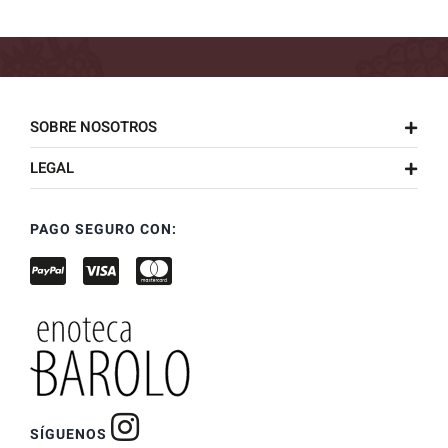
SOBRE NOSOTROS
LEGAL
PAGO SEGURO CON:
SÍGUENOS