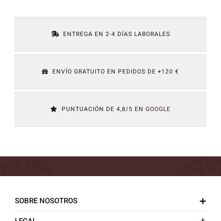
ENTREGA EN 2-4 DÍAS LABORALES
ENVÍO GRATUITO EN PEDIDOS DE +120 €
PUNTUACIÓN DE 4,8/5 EN
GOOGLE
SOBRE NOSOTROS
LEGAL