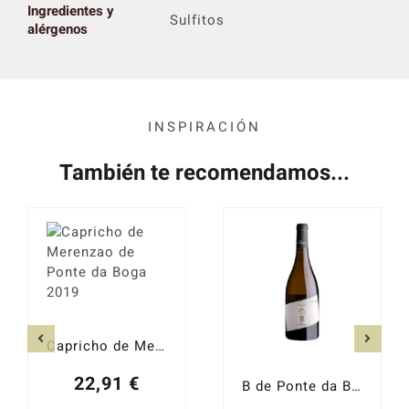
Ingredientes y
Sulfitos
alérgenos
INSPIRACIÓN
También te recomendamos...
Capricho de Merenzao de Ponte da Boga 2019
22,91
€
B de Ponte da Boga 2022