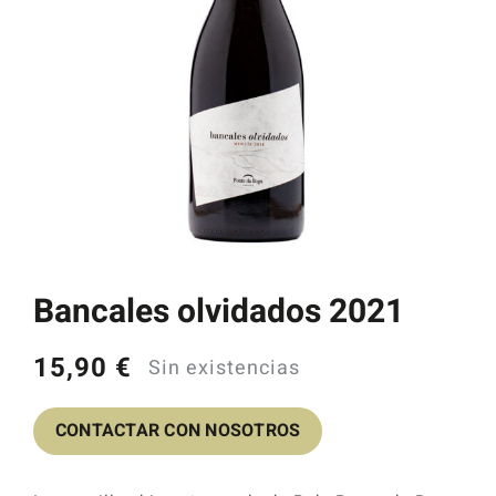
Catas y Actividades
Bancales olvidados 2021
15,90
€
Sin existencias
CONTACTAR CON NOSOTROS