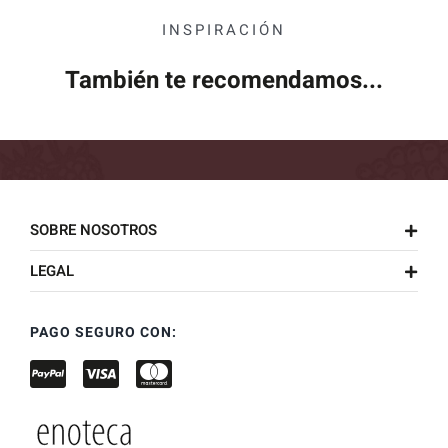
INSPIRACIÓN
También te recomendamos...
SOBRE NOSOTROS
LEGAL
PAGO SEGURO CON: