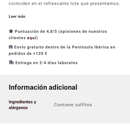
coinciden en el refrescante lote que presentamos.
Leer más
Puntuación de 4,8/5 (opiniones de nuestros
clientes
aquí
)
Envío gratuito dentro de la Península Ibérica en
pedidos de +120 €
Entrega en 2-4 días laborales
Información adicional
Ingredientes y
Contiene sulfitos
alérgenos