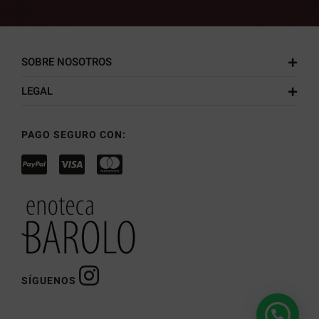
SOBRE NOSOTROS
LEGAL
PAGO SEGURO CON:
SÍGUENOS