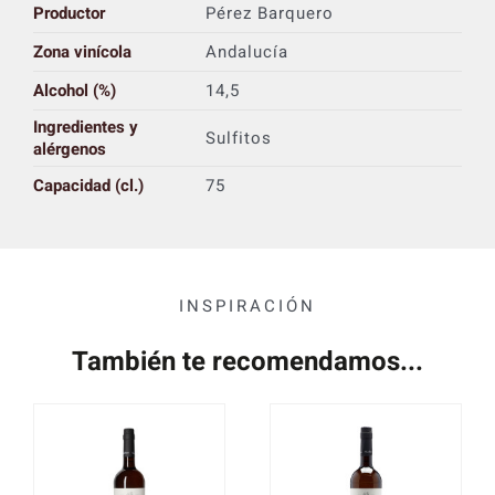
Productor
Pérez Barquero
Zona vinícola
Andalucía
Alcohol (%)
14,5
Ingredientes y
Sulfitos
alérgenos
Capacidad (cl.)
75
INSPIRACIÓN
También te recomendamos...