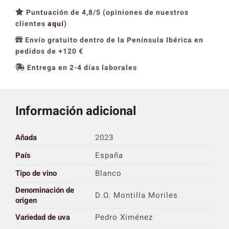
Puntuación de 4,8/5 (opiniones de nuestros
clientes
aquí
)
Envío gratuito dentro de la Península Ibérica en
pedidos de +120 €
Entrega en 2-4 días laborales
Información adicional
Añada
2023
País
España
Tipo de vino
Blanco
Denominación de
D.O. Montilla Moriles
origen
Variedad de uva
Pedro Ximénez