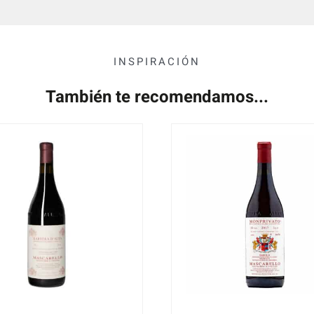
INSPIRACIÓN
También te recomendamos...