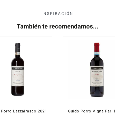
INSPIRACIÓN
También te recomendamos...
 Porro Lazzairasco 2021