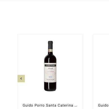
Guido Porro Santa Caterina 2021
Guido