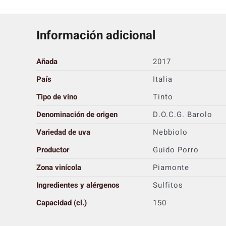
Información adicional
Añada
2017
País
Italia
Tipo de vino
Tinto
Denominación de origen
D.O.C.G. Barolo
Variedad de uva
Nebbiolo
Productor
Guido Porro
Zona vinícola
Piamonte
Ingredientes y alérgenos
Sulfitos
Capacidad (cl.)
150