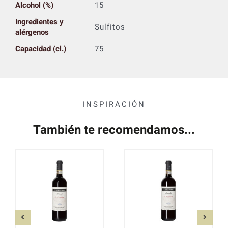
Alcohol (%)
15
Ingredientes y
Sulfitos
alérgenos
Capacidad (cl.)
75
INSPIRACIÓN
También te recomendamos...