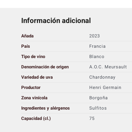
Información adicional
Añada
2023
País
Francia
Tipo de vino
Blanco
Denominación de origen
A.O.C. Meursault
Variedad de uva
Chardonnay
Productor
Henri Germain
Zona vinícola
Borgoña
Ingredientes y alérgenos
Sulfitos
Capacidad (cl.)
75