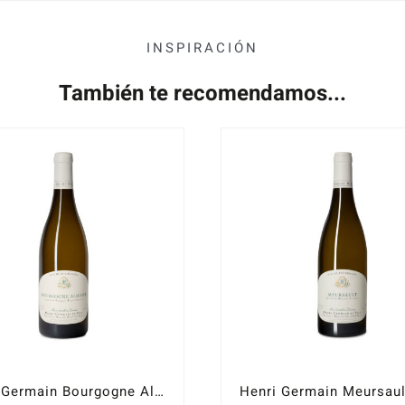
INSPIRACIÓN
También te recomendamos...
Henri Germain Bourgogne Aligoté 2022