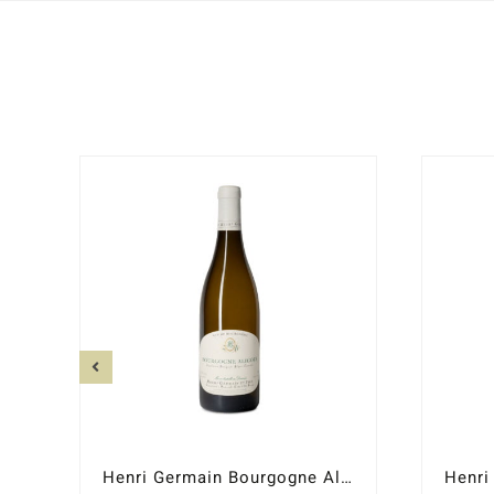
Henri Germain Bourgogne Aligoté 2023