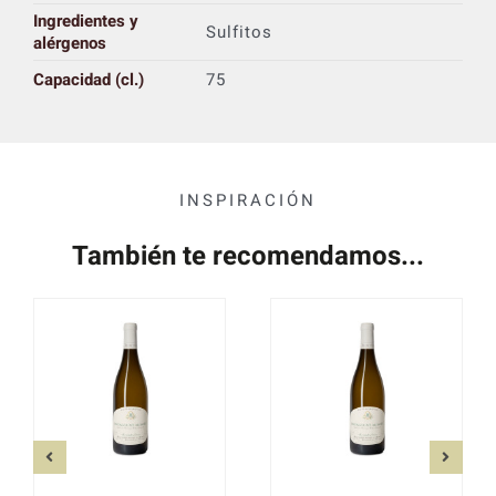
Ingredientes y
Sulfitos
alérgenos
Capacidad (cl.)
75
INSPIRACIÓN
También te recomendamos...