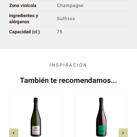
Zona vinícola
Champagne
Ingredientes y
Sulfitos
alérgenos
Capacidad (cl.)
75
INSPIRACIÓN
También te recomendamos...