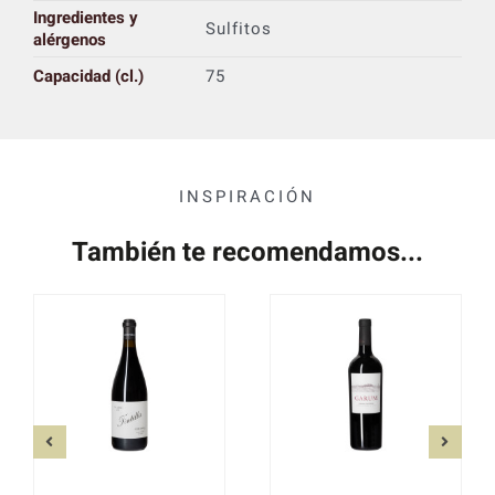
Ingredientes y
Sulfitos
alérgenos
Capacidad (cl.)
75
INSPIRACIÓN
También te recomendamos...