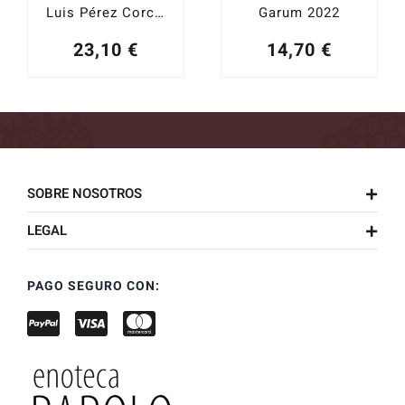
Luis Pérez Corchuelo Tintilla 2022
Garum 2022
23,10
€
14,70
€
SOBRE NOSOTROS
LEGAL
PAGO SEGURO CON: