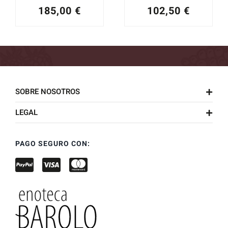
185,00
€
102,50
€
SOBRE NOSOTROS
LEGAL
PAGO SEGURO CON: