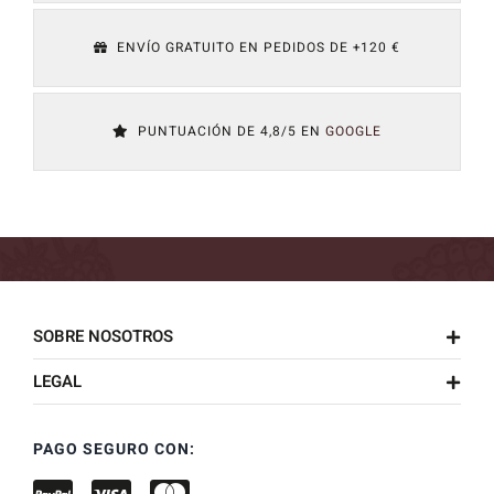
ENVÍO GRATUITO EN PEDIDOS DE +120 €
PUNTUACIÓN DE 4,8/5 EN
GOOGLE
SOBRE NOSOTROS
LEGAL
PAGO SEGURO CON: