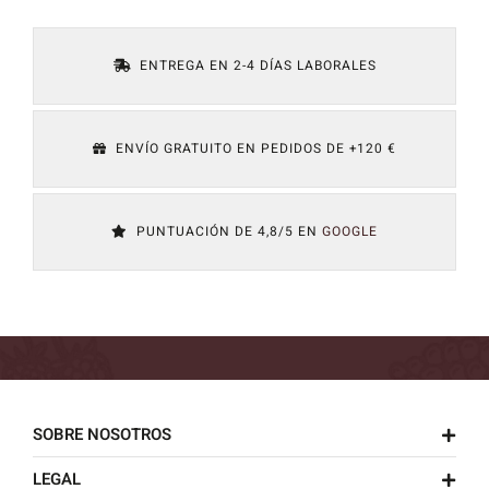
ENTREGA EN 2-4 DÍAS LABORALES
ENVÍO GRATUITO EN PEDIDOS DE +120 €
PUNTUACIÓN DE 4,8/5 EN
GOOGLE
SOBRE NOSOTROS
LEGAL